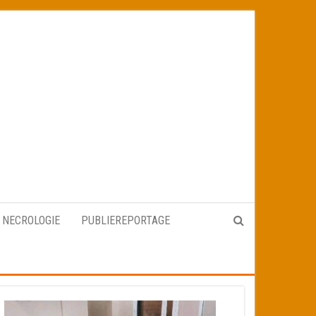
NECROLOGIE
PUBLIEREPORTAGE