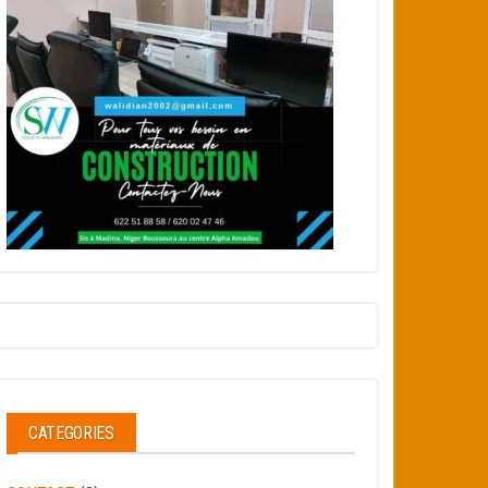
CATEGORIES