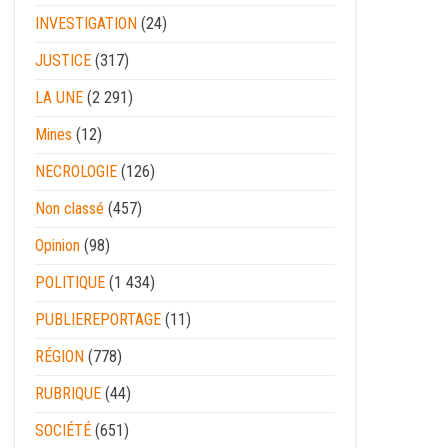
INVESTIGATION
(24)
JUSTICE
(317)
LA UNE
(2 291)
Mines
(12)
NECROLOGIE
(126)
Non classé
(457)
Opinion
(98)
POLITIQUE
(1 434)
PUBLIEREPORTAGE
(11)
RÉGION
(778)
RUBRIQUE
(44)
SOCIÉTÉ
(651)