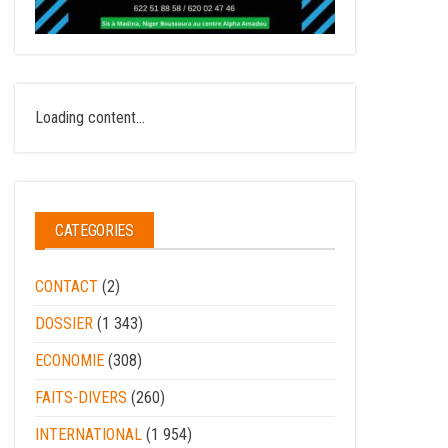
Loading content...
CATEGORIES
CONTACT
(2)
DOSSIER
(1 343)
ECONOMIE
(308)
FAITS-DIVERS
(260)
INTERNATIONAL
(1 954)