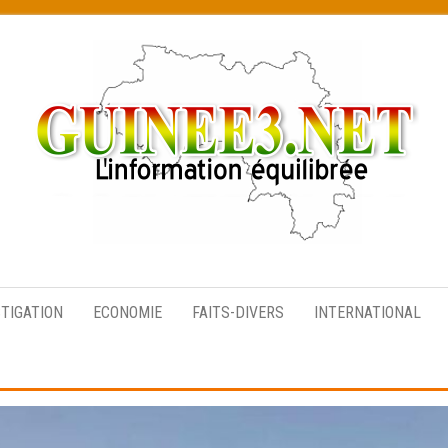
L’information
équilibrée
STIGATION
ECONOMIE
FAITS-DIVERS
INTERNATIONAL