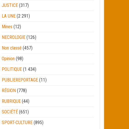
JUSTICE
(317)
LA UNE
(2 291)
Mines
(12)
NECROLOGIE
(126)
Non classé
(457)
Opinion
(98)
POLITIQUE
(1 434)
PUBLIEREPORTAGE
(11)
RÉGION
(778)
RUBRIQUE
(44)
SOCIÉTÉ
(651)
SPORT-CULTURE
(895)