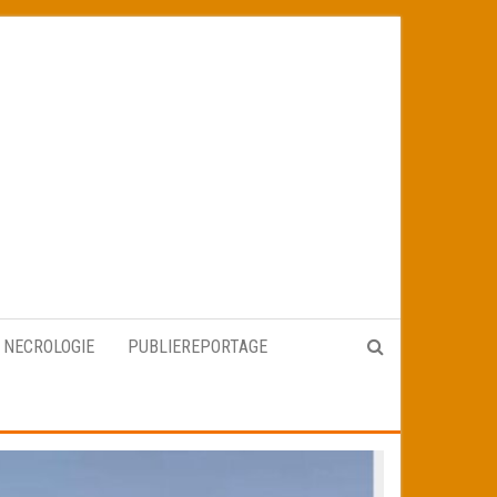
NECROLOGIE
PUBLIEREPORTAGE