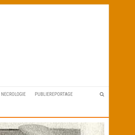
NECROLOGIE
PUBLIEREPORTAGE