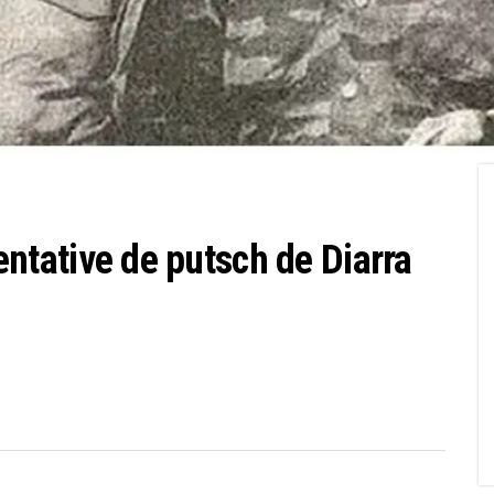
 tentative de putsch de Diarra