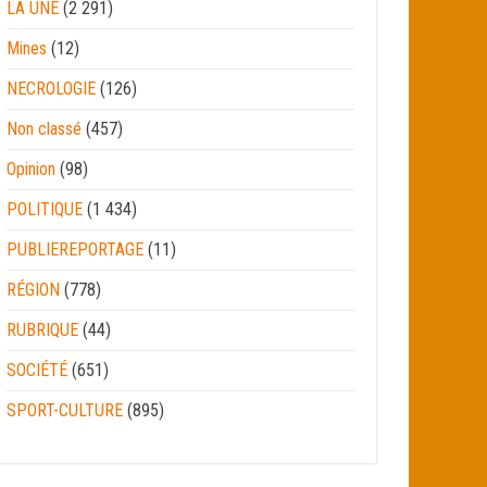
LA UNE
(2 291)
Mines
(12)
NECROLOGIE
(126)
Non classé
(457)
Opinion
(98)
POLITIQUE
(1 434)
PUBLIEREPORTAGE
(11)
RÉGION
(778)
RUBRIQUE
(44)
SOCIÉTÉ
(651)
SPORT-CULTURE
(895)