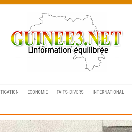
L’information
équilibrée
STIGATION
ECONOMIE
FAITS-DIVERS
INTERNATIONAL