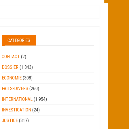
CATEGORIES
CONTACT
(2)
DOSSIER
(1 343)
ECONOMIE
(308)
FAITS-DIVERS
(260)
INTERNATIONAL
(1 954)
INVESTIGATION
(24)
JUSTICE
(317)