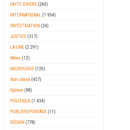
FAITS-DIVERS
(260)
INTERNATIONAL
(1 954)
INVESTIGATION
(24)
JUSTICE
(317)
LA UNE
(2 291)
Mines
(12)
NECROLOGIE
(126)
Non classé
(457)
Opinion
(98)
POLITIQUE
(1 434)
PUBLIEREPORTAGE
(11)
RÉGION
(778)