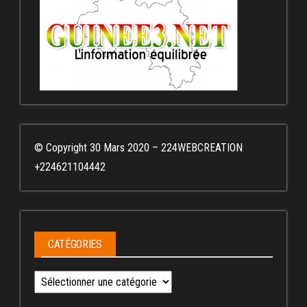
© Copyright 30 Mars 2020 – 224WEBCREATION
+224621104442
CATÉGORIES
Catégories