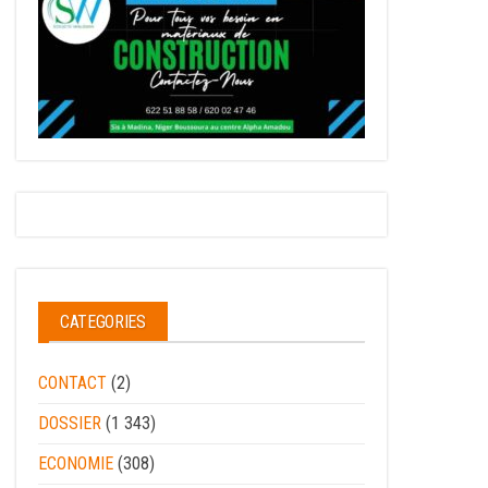
CATEGORIES
CONTACT
(2)
DOSSIER
(1 343)
ECONOMIE
(308)