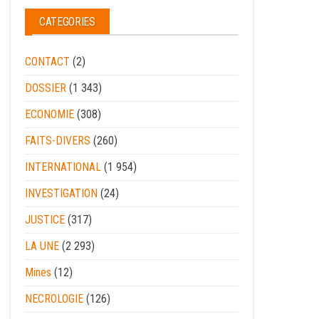
CATEGORIES
CONTACT
(2)
DOSSIER
(1 343)
ECONOMIE
(308)
FAITS-DIVERS
(260)
INTERNATIONAL
(1 954)
INVESTIGATION
(24)
JUSTICE
(317)
LA UNE
(2 293)
Mines
(12)
NECROLOGIE
(126)