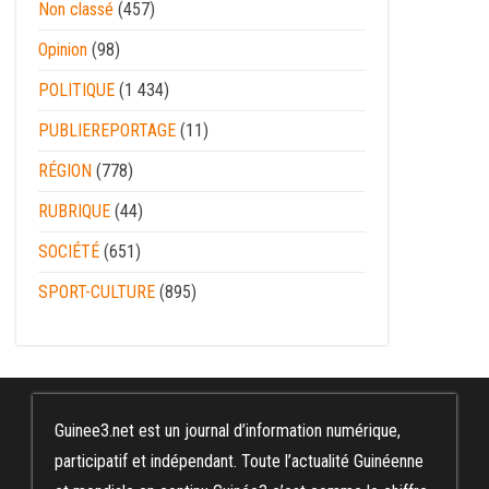
Non classé
(457)
Opinion
(98)
POLITIQUE
(1 434)
PUBLIEREPORTAGE
(11)
RÉGION
(778)
RUBRIQUE
(44)
SOCIÉTÉ
(651)
SPORT-CULTURE
(895)
Guinee3.net est un journal d’information numérique,
participatif et indépendant. Toute l’actualité Guinéenne