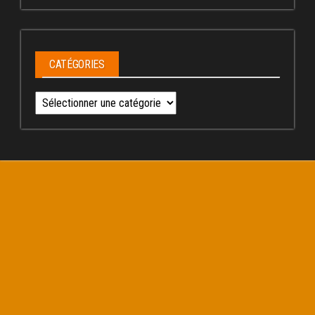
CATÉGORIES
Catégories