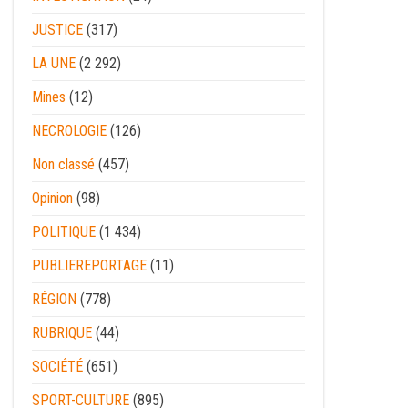
JUSTICE
(317)
LA UNE
(2 292)
Mines
(12)
NECROLOGIE
(126)
Non classé
(457)
Opinion
(98)
POLITIQUE
(1 434)
PUBLIEREPORTAGE
(11)
RÉGION
(778)
RUBRIQUE
(44)
SOCIÉTÉ
(651)
SPORT-CULTURE
(895)