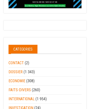
CATEGORIES
CONTACT
(2)
DOSSIER
(1 343)
ECONOMIE
(308)
FAITS-DIVERS
(260)
INTERNATIONAL
(1 954)
INVESTIGATION
(24)