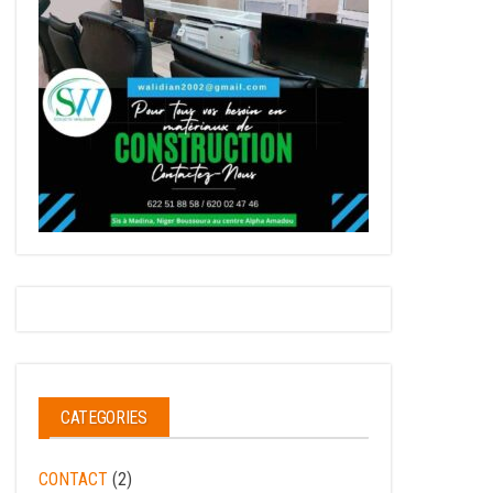
CATEGORIES
CONTACT
(2)