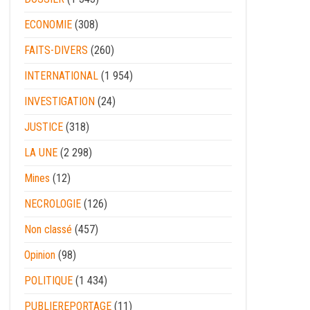
ECONOMIE
(308)
FAITS-DIVERS
(260)
INTERNATIONAL
(1 954)
INVESTIGATION
(24)
JUSTICE
(318)
LA UNE
(2 298)
Mines
(12)
NECROLOGIE
(126)
Non classé
(457)
Opinion
(98)
POLITIQUE
(1 434)
PUBLIEREPORTAGE
(11)