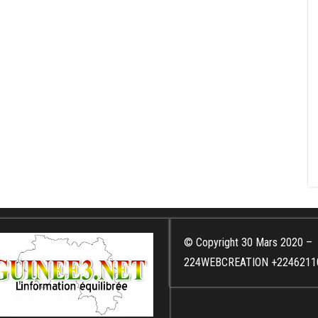
© Copyright 30 Mars 2020 –
224WEBCREATION +2246211