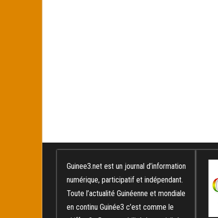
Guinee3.net est un journal d’information
numérique, participatif et indépendant.
Toute l’actualité Guinéenne et mondiale
en continu Guinée3 c’est comme le