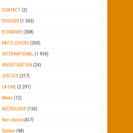
CONTACT
(2)
DOSSIER
(1 343)
ECONOMIE
(308)
FAITS-DIVERS
(260)
INTERNATIONAL
(1 954)
INVESTIGATION
(24)
JUSTICE
(317)
LA UNE
(2 291)
Mines
(12)
NECROLOGIE
(126)
Non classé
(457)
Opinion
(98)