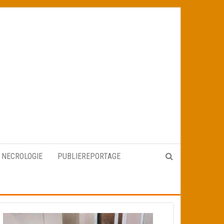
NECROLOGIE
PUBLIEREPORTAGE