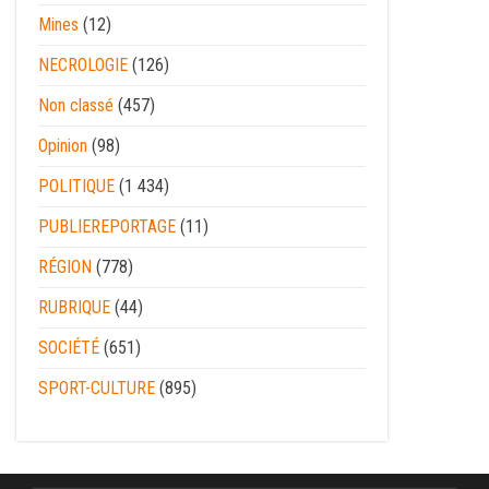
Mines
(12)
NECROLOGIE
(126)
Non classé
(457)
Opinion
(98)
POLITIQUE
(1 434)
PUBLIEREPORTAGE
(11)
RÉGION
(778)
RUBRIQUE
(44)
SOCIÉTÉ
(651)
SPORT-CULTURE
(895)