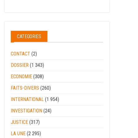
CATEGORIES
CONTACT
(2)
DOSSIER
(1 343)
ECONOMIE
(308)
FAITS-DIVERS
(260)
INTERNATIONAL
(1 954)
INVESTIGATION
(24)
JUSTICE
(317)
LA UNE
(2 295)