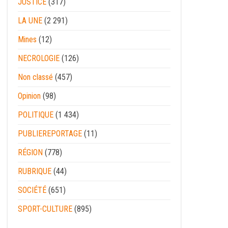
JUSTICE
(317)
LA UNE
(2 291)
Mines
(12)
NECROLOGIE
(126)
Non classé
(457)
Opinion
(98)
POLITIQUE
(1 434)
PUBLIEREPORTAGE
(11)
RÉGION
(778)
RUBRIQUE
(44)
SOCIÉTÉ
(651)
SPORT-CULTURE
(895)