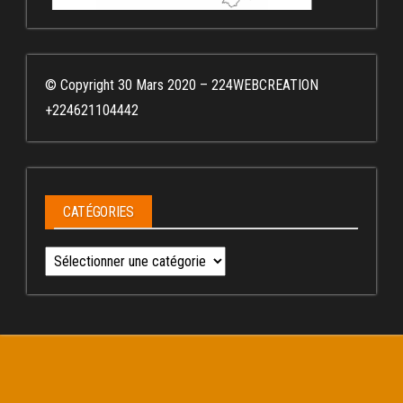
© Copyright 30 Mars 2020 – 224WEBCREATION
+224621104442
CATÉGORIES
Catégories