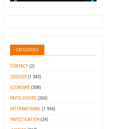
CATEGORIES
CONTACT
(2)
DOSSIER
(1 343)
ECONOMIE
(308)
FAITS-DIVERS
(260)
INTERNATIONAL
(1 954)
INVESTIGATION
(24)