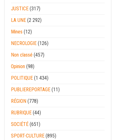
JUSTICE
(317)
LA UNE
(2 292)
Mines
(12)
NECROLOGIE
(126)
Non classé
(457)
Opinion
(98)
POLITIQUE
(1 434)
PUBLIEREPORTAGE
(11)
RÉGION
(778)
RUBRIQUE
(44)
SOCIÉTÉ
(651)
SPORT-CULTURE
(895)