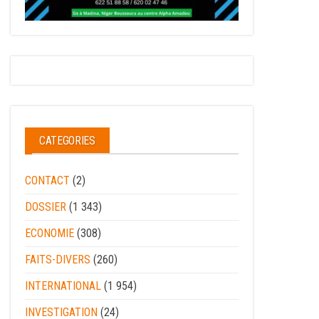
CATEGORIES
CONTACT
(2)
DOSSIER
(1 343)
ECONOMIE
(308)
FAITS-DIVERS
(260)
INTERNATIONAL
(1 954)
INVESTIGATION
(24)