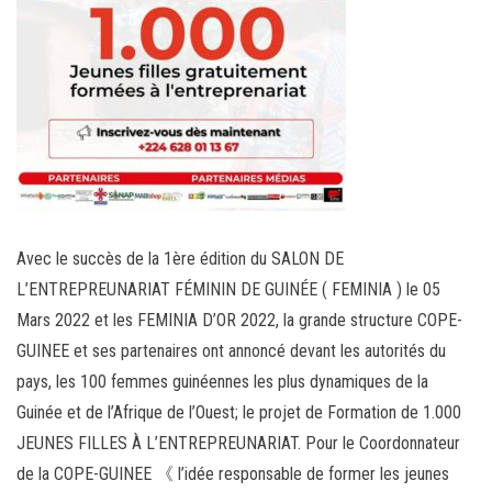
Avec le succès de la 1ère édition du SALON DE
L’ENTREPREUNARIAT FÉMININ DE GUINÉE ( FEMINIA ) le 05
Mars 2022 et les FEMINIA D’OR 2022, la grande structure COPE-
GUINEE et ses partenaires ont annoncé devant les autorités du
pays, les 100 femmes guinéennes les plus dynamiques de la
Guinée et de l’Afrique de l’Ouest; le projet de Formation de 1.000
JEUNES FILLES À L’ENTREPREUNARIAT. Pour le Coordonnateur
de la COPE-GUINEE 《 l’idée responsable de former les jeunes