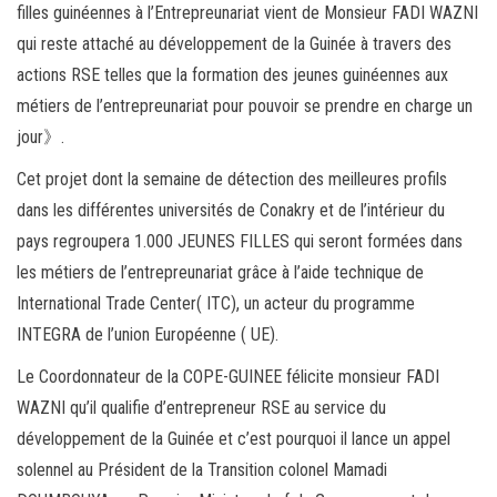
filles guinéennes à l’Entrepreunariat vient de Monsieur FADI WAZNI
qui reste attaché au développement de la Guinée à travers des
actions RSE telles que la formation des jeunes guinéennes aux
métiers de l’entrepreunariat pour pouvoir se prendre en charge un
jour》.
Cet projet dont la semaine de détection des meilleures profils
dans les différentes universités de Conakry et de l’intérieur du
pays regroupera 1.000 JEUNES FILLES qui seront formées dans
les métiers de l’entrepreunariat grâce à l’aide technique de
International Trade Center( ITC), un acteur du programme
INTEGRA de l’union Européenne ( UE).
Le Coordonnateur de la COPE-GUINEE félicite monsieur FADI
WAZNI qu’il qualifie d’entrepreneur RSE au service du
développement de la Guinée et c’est pourquoi il lance un appel
solennel au Président de la Transition colonel Mamadi