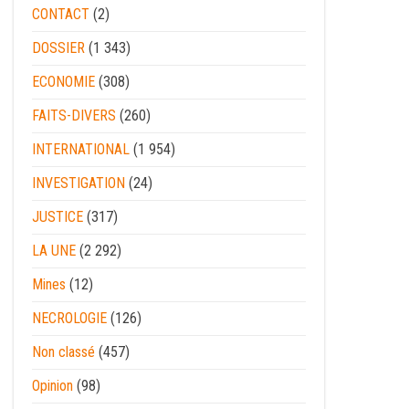
CONTACT
(2)
DOSSIER
(1 343)
ECONOMIE
(308)
FAITS-DIVERS
(260)
INTERNATIONAL
(1 954)
INVESTIGATION
(24)
JUSTICE
(317)
LA UNE
(2 292)
Mines
(12)
NECROLOGIE
(126)
Non classé
(457)
Opinion
(98)