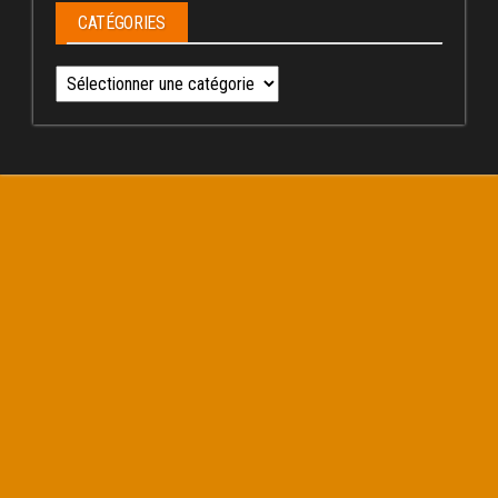
CATÉGORIES
Catégories