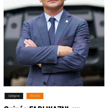
Catégorie
RÉGION