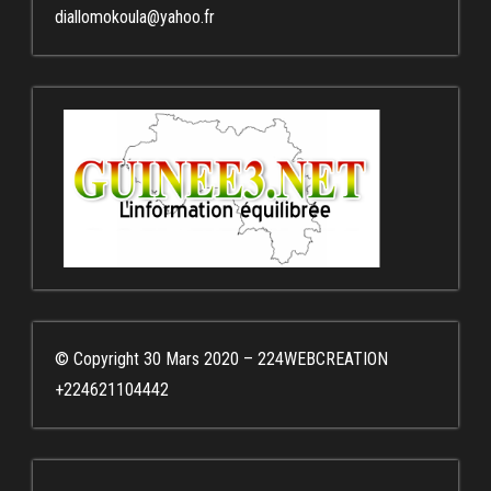
diallomokoula@yahoo.fr
© Copyright 30 Mars 2020 – 224WEBCREATION
+224621104442