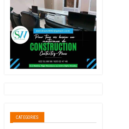
CATEGORIES