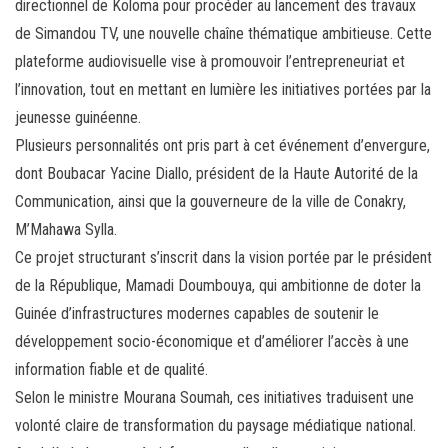
directionnel de Koloma pour procéder au lancement des travaux
de Simandou TV, une nouvelle chaîne thématique ambitieuse. Cette
plateforme audiovisuelle vise à promouvoir l’entrepreneuriat et
l’innovation, tout en mettant en lumière les initiatives portées par la
jeunesse guinéenne.
Plusieurs personnalités ont pris part à cet événement d’envergure,
dont Boubacar Yacine Diallo, président de la Haute Autorité de la
Communication, ainsi que la gouverneure de la ville de Conakry,
M’Mahawa Sylla.
Ce projet structurant s’inscrit dans la vision portée par le président
de la République, Mamadi Doumbouya, qui ambitionne de doter la
Guinée d’infrastructures modernes capables de soutenir le
développement socio-économique et d’améliorer l’accès à une
information fiable et de qualité.
Selon le ministre Mourana Soumah, ces initiatives traduisent une
volonté claire de transformation du paysage médiatique national.