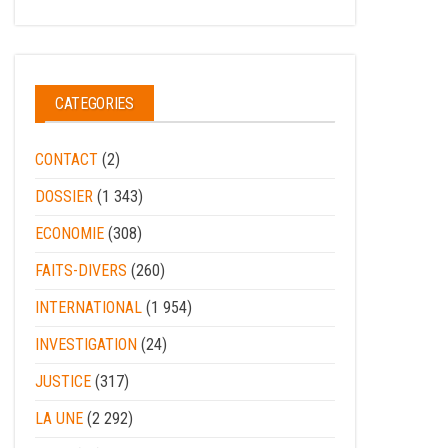
CATEGORIES
CONTACT
(2)
DOSSIER
(1 343)
ECONOMIE
(308)
FAITS-DIVERS
(260)
INTERNATIONAL
(1 954)
INVESTIGATION
(24)
JUSTICE
(317)
LA UNE
(2 292)