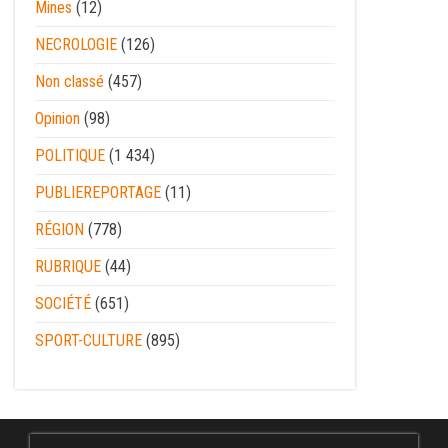
Mines
(12)
NECROLOGIE
(126)
Non classé
(457)
Opinion
(98)
POLITIQUE
(1 434)
PUBLIEREPORTAGE
(11)
RÉGION
(778)
RUBRIQUE
(44)
SOCIÉTÉ
(651)
SPORT-CULTURE
(895)