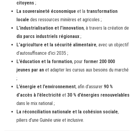
citoyens
;
La souveraineté économique
et la
transformation
locale
des ressources minières et agricoles ;
L’industrialisation et l’innovation
, à travers la création de
dix parcs industriels régionaux
;
L’agriculture et la sécurité alimentaire
, avec un objectif
d’autosuffisance d’ici 2035 ;
L’éducation et la formation
, pour
former 200 000
jeunes par an
et adapter les cursus aux besoins du marché
;
L’énergie et l’environnement
, afin d’assurer
90 %
d’accès à l’électricité
et
30 % d’énergies renouvelables
dans le mix national ;
La réconciliation nationale et la cohésion sociale
,
piliers d’une Guinée unie et inclusive.