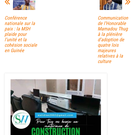
Conférence
Communication
nationale sur la
de l’Honorable
paix : la MSH
Mamadou Thug
plaide pour
à la plénière
l’unité et la
d’adoption de
cohésion sociale
quatre lois
en Guinée
majeures
relatives à la
culture