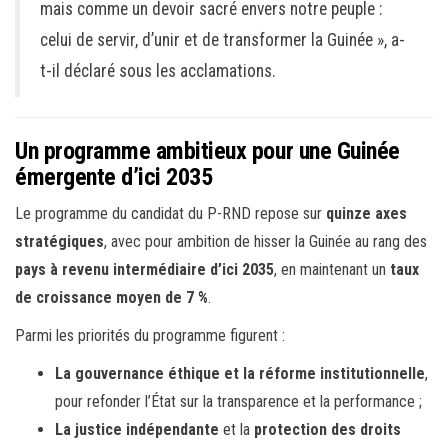
mais comme un devoir sacré envers notre peuple :
celui de servir, d’unir et de transformer la Guinée », a-
t-il déclaré sous les acclamations.
Un programme ambitieux pour une Guinée
émergente d’ici 2035
Le programme du candidat du P-RND repose sur
quinze axes
stratégiques
, avec pour ambition de hisser la Guinée au rang des
pays à revenu intermédiaire d’ici 2035
, en maintenant un
taux
de croissance moyen de 7 %
.
Parmi les priorités du programme figurent :
La gouvernance éthique et la réforme institutionnelle
,
pour refonder l’État sur la transparence et la performance ;
La justice indépendante
et la
protection des droits