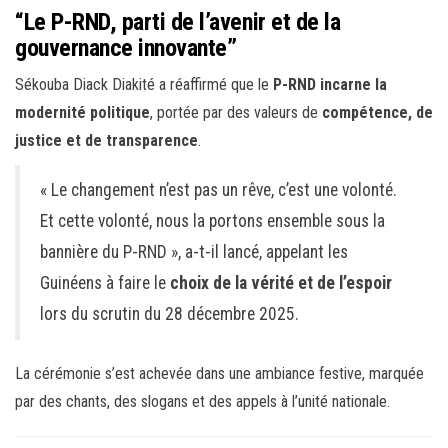
“Le P-RND, parti de l’avenir et de la
gouvernance innovante”
Sékouba Diack Diakité a réaffirmé que le
P-RND incarne la
modernité politique
, portée par des valeurs de
compétence, de
justice et de transparence
.
« Le changement n’est pas un rêve, c’est une volonté.
Et cette volonté, nous la portons ensemble sous la
bannière du P-RND », a-t-il lancé, appelant les
Guinéens à faire le
choix de la vérité et de l’espoir
lors du scrutin du 28 décembre 2025.
La cérémonie s’est achevée dans une ambiance festive, marquée
par des chants, des slogans et des appels à l’unité nationale.