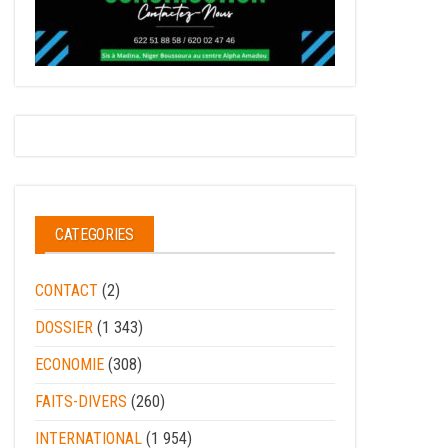
CATEGORIES
CONTACT
(2)
DOSSIER
(1 343)
ECONOMIE
(308)
FAITS-DIVERS
(260)
INTERNATIONAL
(1 954)