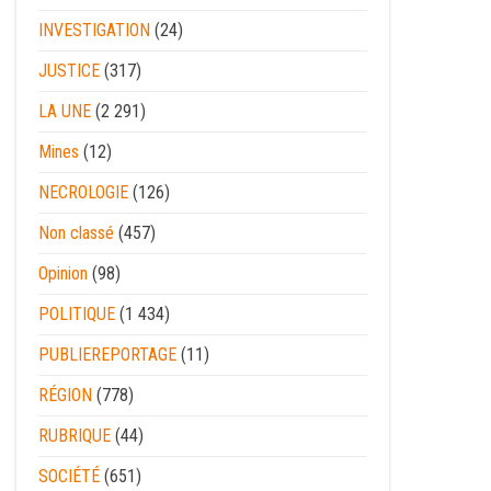
INVESTIGATION
(24)
JUSTICE
(317)
LA UNE
(2 291)
Mines
(12)
NECROLOGIE
(126)
Non classé
(457)
Opinion
(98)
POLITIQUE
(1 434)
PUBLIEREPORTAGE
(11)
RÉGION
(778)
RUBRIQUE
(44)
SOCIÉTÉ
(651)