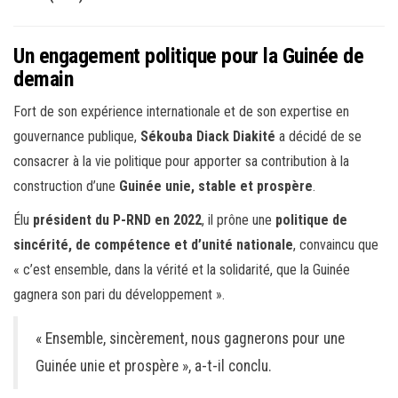
Un engagement politique pour la Guinée de
demain
Fort de son expérience internationale et de son expertise en
gouvernance publique,
Sékouba Diack Diakité
a décidé de se
consacrer à la vie politique pour apporter sa contribution à la
construction d’une
Guinée unie, stable et prospère
.
Élu
président du P-RND en 2022
, il prône une
politique de
sincérité, de compétence et d’unité nationale
, convaincu que
« c’est ensemble, dans la vérité et la solidarité, que la Guinée
gagnera son pari du développement ».
« Ensemble, sincèrement, nous gagnerons pour une
Guinée unie et prospère », a-t-il conclu.