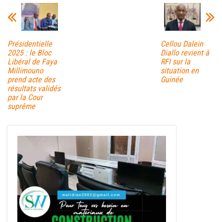
Présidentielle
Cellou Dalein
2025 : le Bloc
Diallo revient à
Libéral de Faya
RFI sur la
Millimouno
situation en
prend acte des
Guinée
résultats validés
par la Cour
suprême