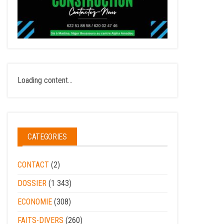
Loading content...
CATEGORIES
CONTACT
(2)
DOSSIER
(1 343)
ECONOMIE
(308)
FAITS-DIVERS
(260)