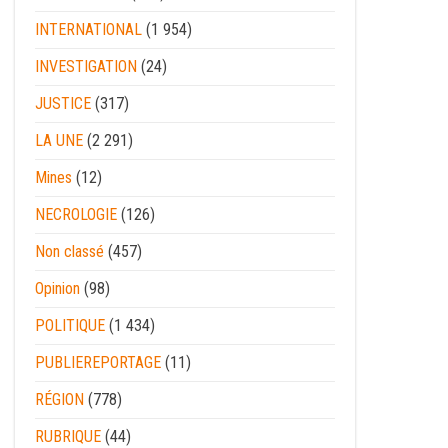
INTERNATIONAL
(1 954)
INVESTIGATION
(24)
JUSTICE
(317)
LA UNE
(2 291)
Mines
(12)
NECROLOGIE
(126)
Non classé
(457)
Opinion
(98)
POLITIQUE
(1 434)
PUBLIEREPORTAGE
(11)
RÉGION
(778)
RUBRIQUE
(44)