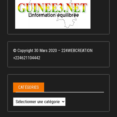
© Copyright 30 Mars 2020 – 224WEBCREATION
+224621104442
CATÉGORIES
Catégories