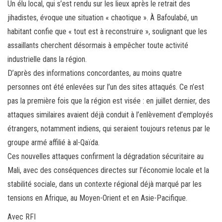
Un élu local, qui s’est rendu sur les lieux après le retrait des
jihadistes, évoque une situation « chaotique ». À Bafoulabé, un
habitant confie que « tout est à reconstruire », soulignant que les
assaillants cherchent désormais à empêcher toute activité
industrielle dans la région.
D’après des informations concordantes, au moins quatre
personnes ont été enlevées sur l’un des sites attaqués. Ce n’est
pas la première fois que la région est visée : en juillet dernier, des
attaques similaires avaient déjà conduit à l’enlèvement d’employés
étrangers, notamment indiens, qui seraient toujours retenus par le
groupe armé affilié à al-Qaïda.
Ces nouvelles attaques confirment la dégradation sécuritaire au
Mali, avec des conséquences directes sur l’économie locale et la
stabilité sociale, dans un contexte régional déjà marqué par les
tensions en Afrique, au Moyen-Orient et en Asie-Pacifique.
Avec RFI