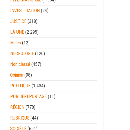
INVESTIGATION
(24)
JUSTICE
(318)
LA UNE
(2 295)
Mines
(12)
NECROLOGIE
(126)
Non classé
(457)
Opinion
(98)
POLITIQUE
(1 434)
PUBLIEREPORTAGE
(11)
RÉGION
(778)
RUBRIQUE
(44)
SOCIÉTÉ
(651)