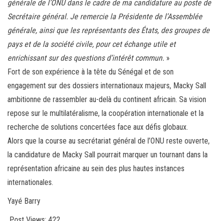
générale de l’ONU dans le cadre de ma candidature au poste de
Secrétaire général. Je remercie la Présidente de l’Assemblée
générale, ainsi que les représentants des États, des groupes de
pays et de la société civile, pour cet échange utile et
enrichissant sur des questions d’intérêt commun.
»
Fort de son expérience à la tête du Sénégal et de son
engagement sur des dossiers internationaux majeurs, Macky Sall
ambitionne de rassembler au-delà du continent africain. Sa vision
repose sur le multilatéralisme, la coopération internationale et la
recherche de solutions concertées face aux défis globaux.
Alors que la course au secrétariat général de l’ONU reste ouverte,
la candidature de Macky Sall pourrait marquer un tournant dans la
représentation africaine au sein des plus hautes instances
internationales.
Yayé Barry
Post Views:
422