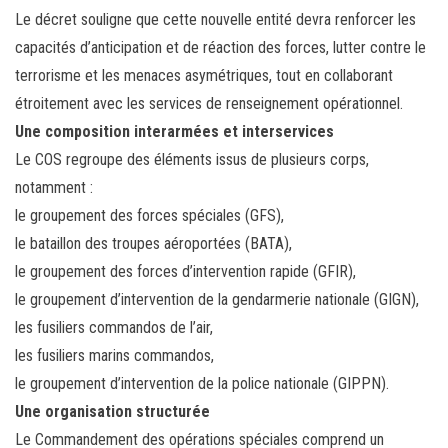
Le décret souligne que cette nouvelle entité devra renforcer les
capacités d’anticipation et de réaction des forces, lutter contre le
terrorisme et les menaces asymétriques, tout en collaborant
étroitement avec les services de renseignement opérationnel.
Une composition interarmées et interservices
Le COS regroupe des éléments issus de plusieurs corps,
notamment :
le groupement des forces spéciales (GFS),
le bataillon des troupes aéroportées (BATA),
le groupement des forces d’intervention rapide (GFIR),
le groupement d’intervention de la gendarmerie nationale (GIGN),
les fusiliers commandos de l’air,
les fusiliers marins commandos,
le groupement d’intervention de la police nationale (GIPPN).
Une organisation structurée
Le Commandement des opérations spéciales comprend un