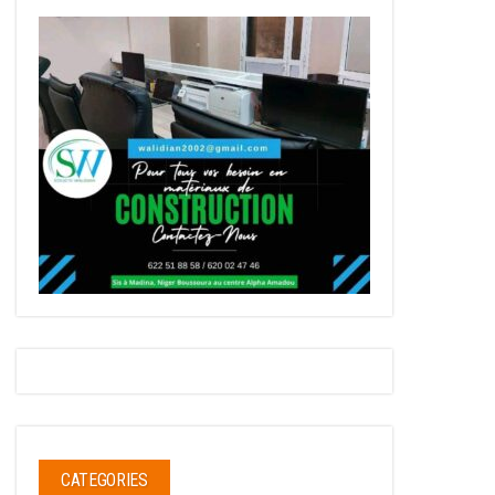
CATEGORIES