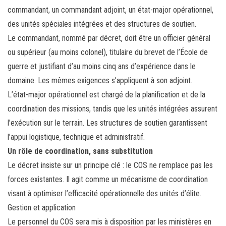
commandant, un commandant adjoint, un état-major opérationnel,
des unités spéciales intégrées et des structures de soutien.
Le commandant, nommé par décret, doit être un officier général
ou supérieur (au moins colonel), titulaire du brevet de l’École de
guerre et justifiant d’au moins cinq ans d’expérience dans le
domaine. Les mêmes exigences s’appliquent à son adjoint.
L’état-major opérationnel est chargé de la planification et de la
coordination des missions, tandis que les unités intégrées assurent
l’exécution sur le terrain. Les structures de soutien garantissent
l’appui logistique, technique et administratif.
Un rôle de coordination, sans substitution
Le décret insiste sur un principe clé : le COS ne remplace pas les
forces existantes. Il agit comme un mécanisme de coordination
visant à optimiser l’efficacité opérationnelle des unités d’élite.
Gestion et application
Le personnel du COS sera mis à disposition par les ministères en