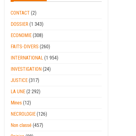
CONTACT
(2)
DOSSIER
(1 343)
ECONOMIE
(308)
FAITS-DIVERS
(260)
INTERNATIONAL
(1 954)
INVESTIGATION
(24)
JUSTICE
(317)
LA UNE
(2 292)
Mines
(12)
NECROLOGIE
(126)
Non classé
(457)