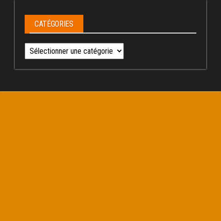
CATÉGORIES
Catégories