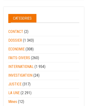
CATEGORIES
CONTACT
(2)
DOSSIER
(1 343)
ECONOMIE
(308)
FAITS-DIVERS
(260)
INTERNATIONAL
(1 954)
INVESTIGATION
(24)
JUSTICE
(317)
LA UNE
(2 291)
Mines
(12)