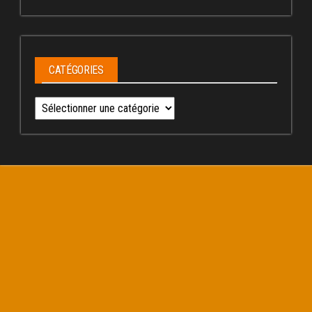
CATÉGORIES
Catégories