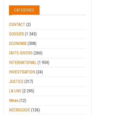
CATEGORIES
CONTACT
(2)
DOSSIER
(1 343)
ECONOMIE
(308)
FAITS-DIVERS
(260)
INTERNATIONAL
(1 954)
INVESTIGATION
(24)
JUSTICE
(317)
LA UNE
(2 295)
Mines
(12)
NECROLOGIE
(126)