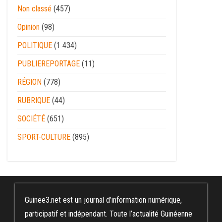
Non classé
(457)
Opinion
(98)
POLITIQUE
(1 434)
PUBLIEREPORTAGE
(11)
RÉGION
(778)
RUBRIQUE
(44)
SOCIÉTÉ
(651)
SPORT-CULTURE
(895)
Guinee3.net est un journal d’information numérique,
participatif et indépendant. Toute l’actualité Guinéenne