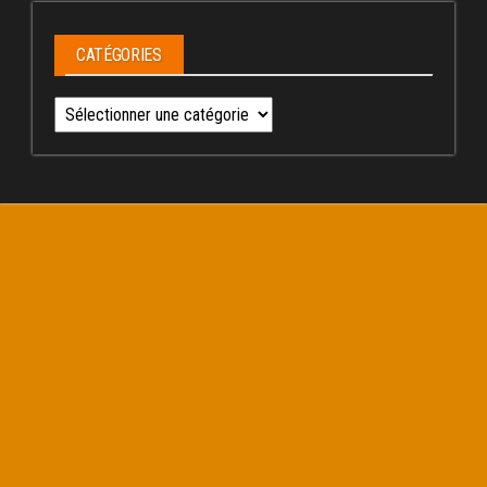
CATÉGORIES
Catégories