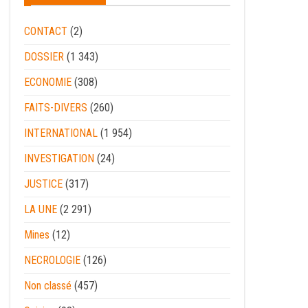
CONTACT
(2)
DOSSIER
(1 343)
ECONOMIE
(308)
FAITS-DIVERS
(260)
INTERNATIONAL
(1 954)
INVESTIGATION
(24)
JUSTICE
(317)
LA UNE
(2 291)
Mines
(12)
NECROLOGIE
(126)
Non classé
(457)