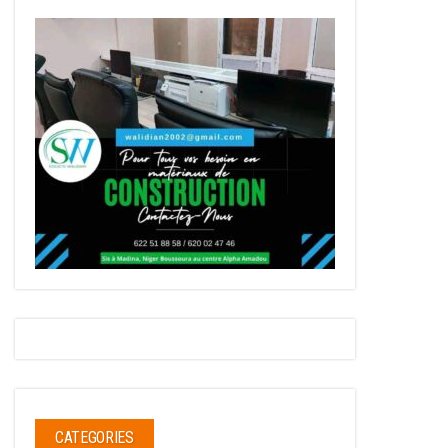
CATEGORIES