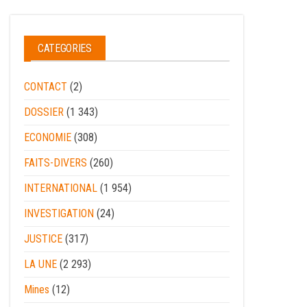
CATEGORIES
CONTACT
(2)
DOSSIER
(1 343)
ECONOMIE
(308)
FAITS-DIVERS
(260)
INTERNATIONAL
(1 954)
INVESTIGATION
(24)
JUSTICE
(317)
LA UNE
(2 293)
Mines
(12)