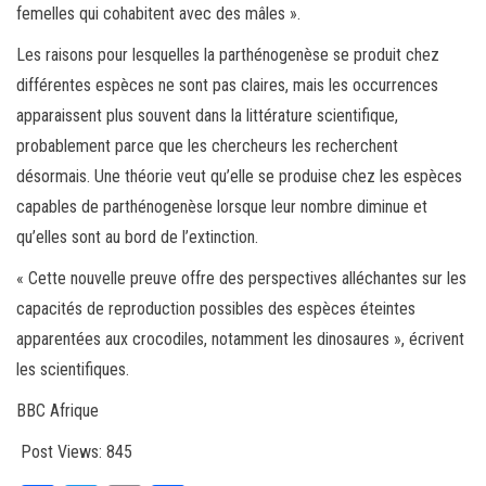
femelles qui cohabitent avec des mâles ».
Les raisons pour lesquelles la parthénogenèse se produit chez
différentes espèces ne sont pas claires, mais les occurrences
apparaissent plus souvent dans la littérature scientifique,
probablement parce que les chercheurs les recherchent
désormais. Une théorie veut qu’elle se produise chez les espèces
capables de parthénogenèse lorsque leur nombre diminue et
qu’elles sont au bord de l’extinction.
« Cette nouvelle preuve offre des perspectives alléchantes sur les
capacités de reproduction possibles des espèces éteintes
apparentées aux crocodiles, notamment les dinosaures », écrivent
les scientifiques.
BBC Afrique
Post Views:
845