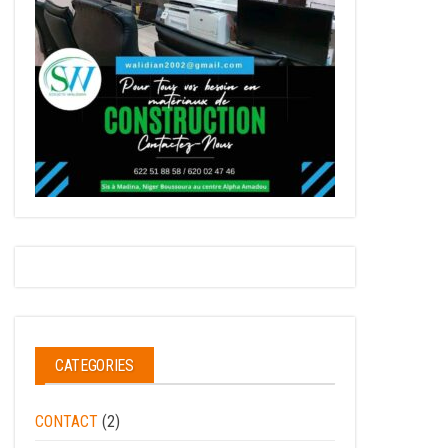
CATEGORIES
CONTACT
(2)