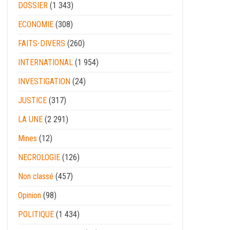
DOSSIER
(1 343)
ECONOMIE
(308)
FAITS-DIVERS
(260)
INTERNATIONAL
(1 954)
INVESTIGATION
(24)
JUSTICE
(317)
LA UNE
(2 291)
Mines
(12)
NECROLOGIE
(126)
Non classé
(457)
Opinion
(98)
POLITIQUE
(1 434)