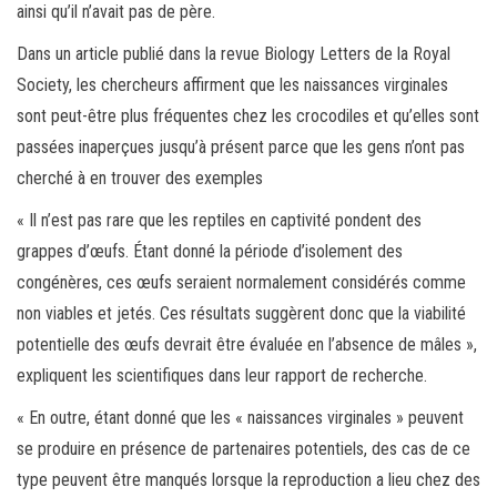
ainsi qu’il n’avait pas de père.
Dans un article publié dans la revue Biology Letters de la Royal
Society, les chercheurs affirment que les naissances virginales
sont peut-être plus fréquentes chez les crocodiles et qu’elles sont
passées inaperçues jusqu’à présent parce que les gens n’ont pas
cherché à en trouver des exemples
« Il n’est pas rare que les reptiles en captivité pondent des
grappes d’œufs. Étant donné la période d’isolement des
congénères, ces œufs seraient normalement considérés comme
non viables et jetés. Ces résultats suggèrent donc que la viabilité
potentielle des œufs devrait être évaluée en l’absence de mâles »,
expliquent les scientifiques dans leur rapport de recherche.
« En outre, étant donné que les « naissances virginales » peuvent
se produire en présence de partenaires potentiels, des cas de ce
type peuvent être manqués lorsque la reproduction a lieu chez des