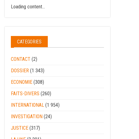
Loading content...
CATEGORIES
CONTACT
(2)
DOSSIER
(1 343)
ECONOMIE
(308)
FAITS-DIVERS
(260)
INTERNATIONAL
(1 954)
INVESTIGATION
(24)
JUSTICE
(317)