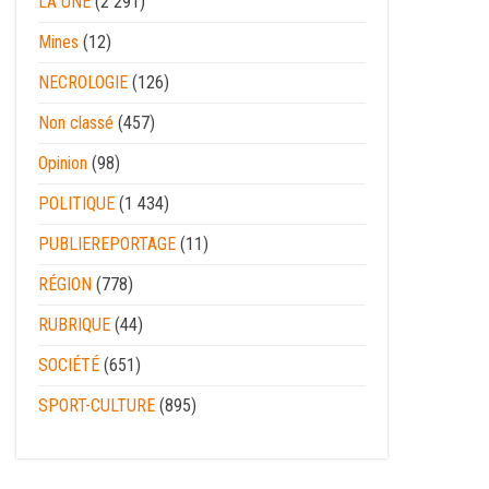
LA UNE
(2 291)
Mines
(12)
NECROLOGIE
(126)
Non classé
(457)
Opinion
(98)
POLITIQUE
(1 434)
PUBLIEREPORTAGE
(11)
RÉGION
(778)
RUBRIQUE
(44)
SOCIÉTÉ
(651)
SPORT-CULTURE
(895)