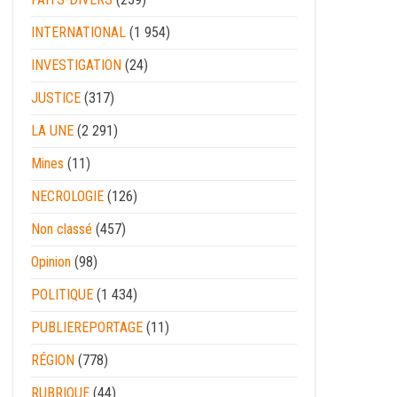
INTERNATIONAL
(1 954)
INVESTIGATION
(24)
JUSTICE
(317)
LA UNE
(2 291)
Mines
(11)
NECROLOGIE
(126)
Non classé
(457)
Opinion
(98)
POLITIQUE
(1 434)
PUBLIEREPORTAGE
(11)
RÉGION
(778)
RUBRIQUE
(44)