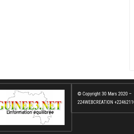
© Copyright 30 Mars 2020 –
224WEBCREATION +2246211