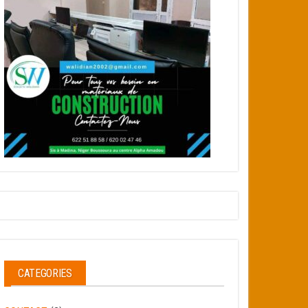
CATEGORIES