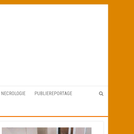
NECROLOGIE
PUBLIEREPORTAGE