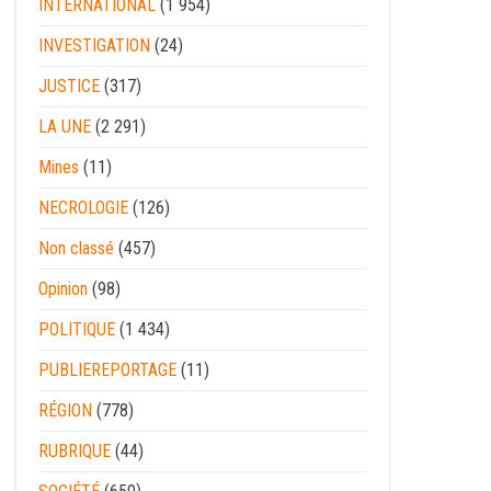
INTERNATIONAL
(1 954)
INVESTIGATION
(24)
JUSTICE
(317)
LA UNE
(2 291)
Mines
(11)
NECROLOGIE
(126)
Non classé
(457)
Opinion
(98)
POLITIQUE
(1 434)
PUBLIEREPORTAGE
(11)
RÉGION
(778)
RUBRIQUE
(44)