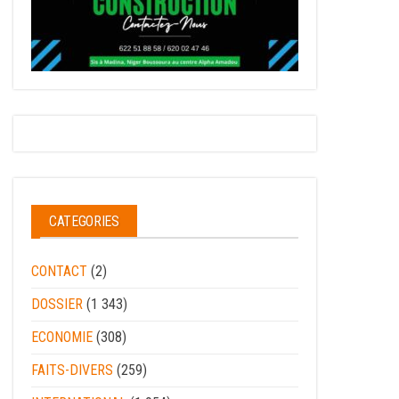
CATEGORIES
CONTACT
(2)
DOSSIER
(1 343)
ECONOMIE
(308)
FAITS-DIVERS
(259)