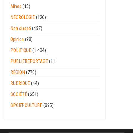
Mines
(12)
NECROLOGIE
(126)
Non classé
(457)
Opinion
(98)
POLITIQUE
(1 434)
PUBLIEREPORTAGE
(11)
RÉGION
(778)
RUBRIQUE
(44)
SOCIÉTÉ
(651)
SPORT-CULTURE
(895)