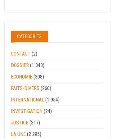
CATEGORIES
CONTACT
(2)
DOSSIER
(1 343)
ECONOMIE
(308)
FAITS-DIVERS
(260)
INTERNATIONAL
(1 954)
INVESTIGATION
(24)
JUSTICE
(317)
LA UNE
(2 295)