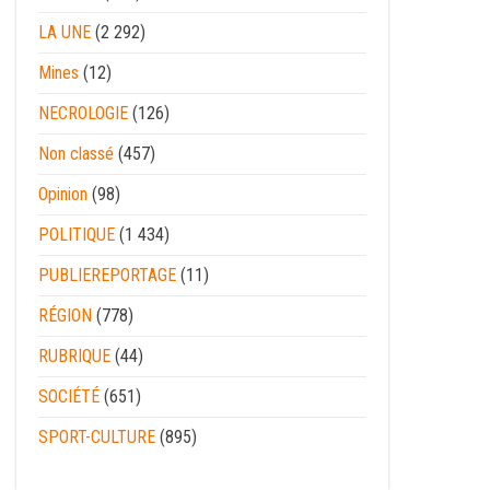
LA UNE
(2 292)
Mines
(12)
NECROLOGIE
(126)
Non classé
(457)
Opinion
(98)
POLITIQUE
(1 434)
PUBLIEREPORTAGE
(11)
RÉGION
(778)
RUBRIQUE
(44)
SOCIÉTÉ
(651)
SPORT-CULTURE
(895)