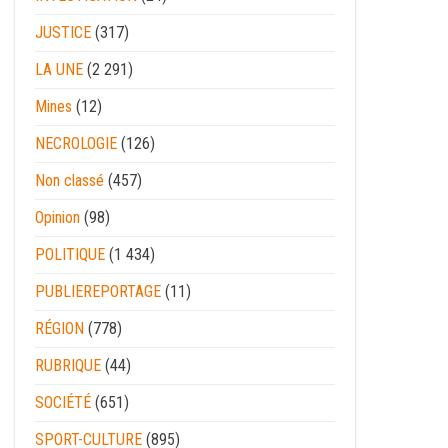
JUSTICE
(317)
LA UNE
(2 291)
Mines
(12)
NECROLOGIE
(126)
Non classé
(457)
Opinion
(98)
POLITIQUE
(1 434)
PUBLIEREPORTAGE
(11)
RÉGION
(778)
RUBRIQUE
(44)
SOCIÉTÉ
(651)
SPORT-CULTURE
(895)