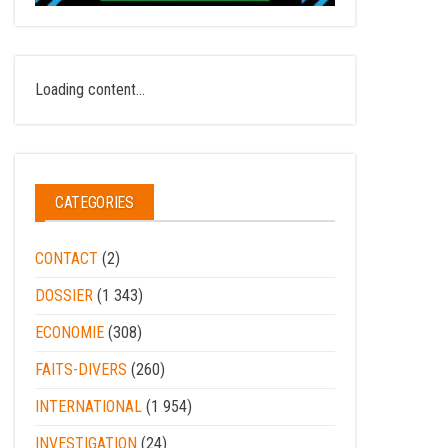
Loading content...
CATEGORIES
CONTACT
(2)
DOSSIER
(1 343)
ECONOMIE
(308)
FAITS-DIVERS
(260)
INTERNATIONAL
(1 954)
INVESTIGATION
(24)