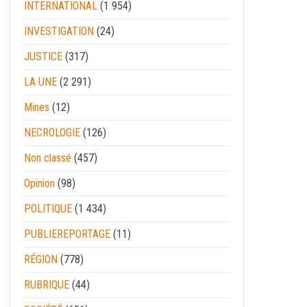
INTERNATIONAL
(1 954)
INVESTIGATION
(24)
JUSTICE
(317)
LA UNE
(2 291)
Mines
(12)
NECROLOGIE
(126)
Non classé
(457)
Opinion
(98)
POLITIQUE
(1 434)
PUBLIEREPORTAGE
(11)
RÉGION
(778)
RUBRIQUE
(44)