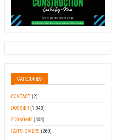
CATEGORIES
CONTACT
(2)
DOSSIER
(1 343)
ECONOMIE
(308)
FAITS-DIVERS
(260)