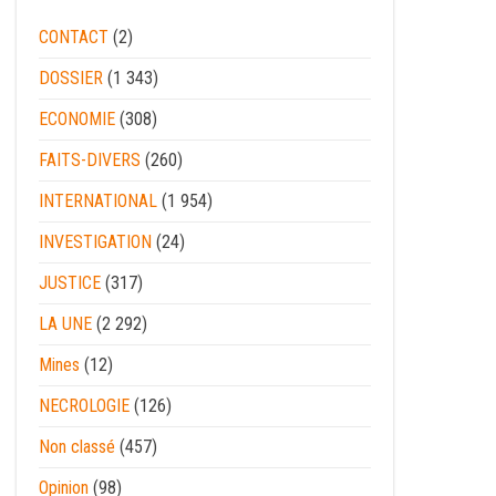
CONTACT
(2)
DOSSIER
(1 343)
ECONOMIE
(308)
FAITS-DIVERS
(260)
INTERNATIONAL
(1 954)
INVESTIGATION
(24)
JUSTICE
(317)
LA UNE
(2 292)
Mines
(12)
NECROLOGIE
(126)
Non classé
(457)
Opinion
(98)