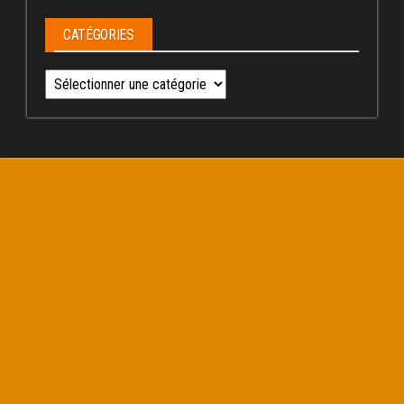
CATÉGORIES
Catégories