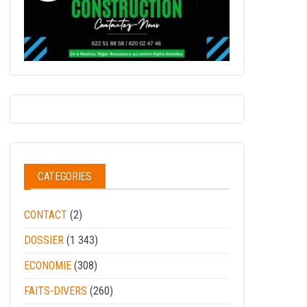
CATEGORIES
CONTACT
(2)
DOSSIER
(1 343)
ECONOMIE
(308)
FAITS-DIVERS
(260)