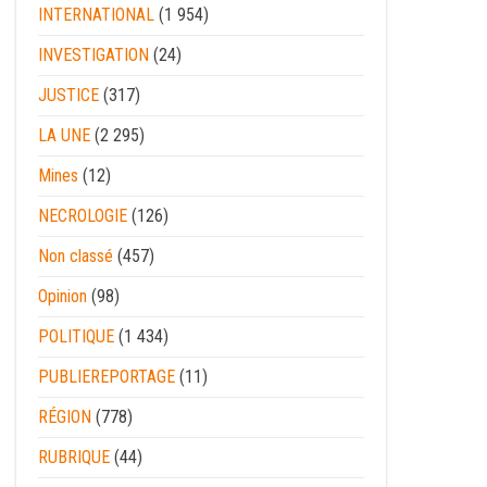
INTERNATIONAL
(1 954)
INVESTIGATION
(24)
JUSTICE
(317)
LA UNE
(2 295)
Mines
(12)
NECROLOGIE
(126)
Non classé
(457)
Opinion
(98)
POLITIQUE
(1 434)
PUBLIEREPORTAGE
(11)
RÉGION
(778)
RUBRIQUE
(44)