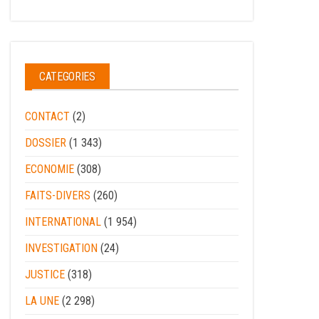
CATEGORIES
CONTACT
(2)
DOSSIER
(1 343)
ECONOMIE
(308)
FAITS-DIVERS
(260)
INTERNATIONAL
(1 954)
INVESTIGATION
(24)
JUSTICE
(318)
LA UNE
(2 298)