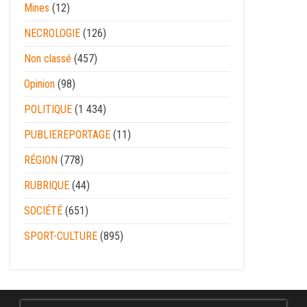
Mines
(12)
NECROLOGIE
(126)
Non classé
(457)
Opinion
(98)
POLITIQUE
(1 434)
PUBLIEREPORTAGE
(11)
RÉGION
(778)
RUBRIQUE
(44)
SOCIÉTÉ
(651)
SPORT-CULTURE
(895)