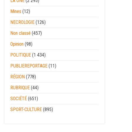
LA UNE
(2 295)
Mines
(12)
NECROLOGIE
(126)
Non classé
(457)
Opinion
(98)
POLITIQUE
(1 434)
PUBLIEREPORTAGE
(11)
RÉGION
(778)
RUBRIQUE
(44)
SOCIÉTÉ
(651)
SPORT-CULTURE
(895)