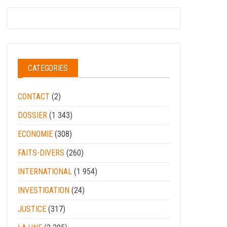
CATEGORIES
CONTACT
(2)
DOSSIER
(1 343)
ECONOMIE
(308)
FAITS-DIVERS
(260)
INTERNATIONAL
(1 954)
INVESTIGATION
(24)
JUSTICE
(317)