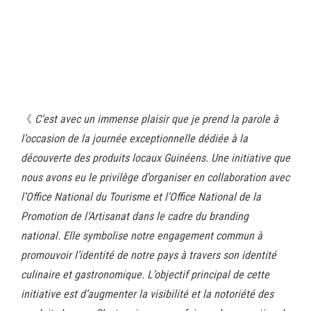
《
C’est avec un immense plaisir que je prend la parole à
l’occasion de la journée exceptionnelle dédiée à la
découverte des produits locaux Guinéens.
Une initiative que
nous avons eu le privilège d’organiser en collaboration avec
l’Office National du Tourisme et l’Office National de la
Promotion de l’Artisanat dans le cadre du branding
national. Elle symbolise notre engagement commun à
promouvoir l’identité de notre pays à travers son identité
culinaire et gastronomique. L’objectif principal de cette
initiative est d’augmenter la visibilité et la notoriété des