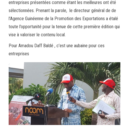
entreprises présentées comme étant les meilleures ont été
sélectionnées. Prenant la parole, le directeur général de de
l’Agence Guinéenne de la Promotion des Exportations a étalé
toute l’opportunité pour la tenue de cette première édition qui
vise à valoriser le contenu local.
Pour Amadou Daff Baldé , c’est une aubaine pour ces
entreprises