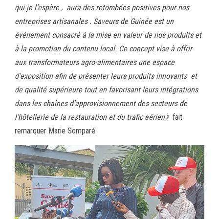
qui je l’espère , aura des retombées positives pour nos
entreprises artisanales . Saveurs de Guinée est un
événement consacré à la mise en valeur de nos produits et
à la promotion du contenu local. Ce concept vise à offrir
aux transformateurs agro-alimentaires une espace
d’exposition afin de présenter leurs produits innovants et
de qualité supérieure tout en favorisant leurs intégrations
dans les chaînes d’approvisionnement des secteurs de
l’hôtellerie de la restauration et du trafic aérien》
fait
remarquer Marie Somparé.