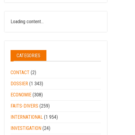
Loading content...
CATEGORIES
CONTACT
(2)
DOSSIER
(1 343)
ECONOMIE
(308)
FAITS-DIVERS
(259)
INTERNATIONAL
(1 954)
INVESTIGATION
(24)