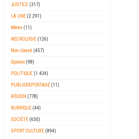
JUSTICE
(317)
LA UNE
(2 291)
Mines
(11)
NECROLOGIE
(126)
Non classé
(457)
Opinion
(98)
POLITIQUE
(1 434)
PUBLIEREPORTAGE
(11)
RÉGION
(778)
RUBRIQUE
(44)
SOCIÉTÉ
(650)
SPORT-CULTURE
(894)