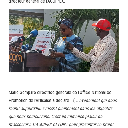
directeur général de l’AGUIPEX.
Marie Somparé directrice générale de l’Office National de
Promotion de l’Artisanat a déclaré 《
L’événement qui nous
réunit aujourd’hui s’inscrit pleinement dans les objectifs
que nous poursuivons. C’est un immense plaisir de
m’associer à L’AGUIPEX et l’ONT pour présenter ce projet