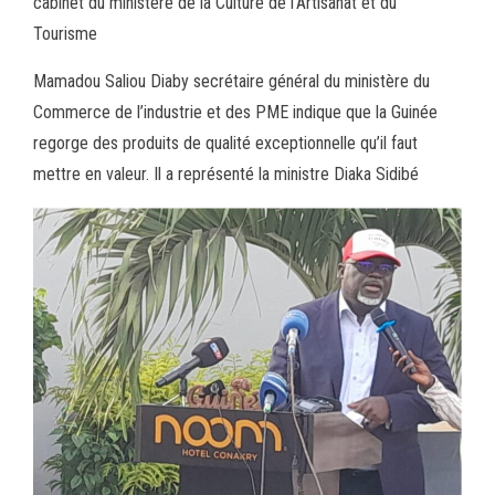
cabinet du ministère de la Culture de l’Artisanat et du
Tourisme
Mamadou Saliou Diaby secrétaire général du ministère du
Commerce de l’industrie et des PME indique que la Guinée
regorge des produits de qualité exceptionnelle qu’il faut
mettre en valeur. Il a représenté la ministre Diaka Sidibé