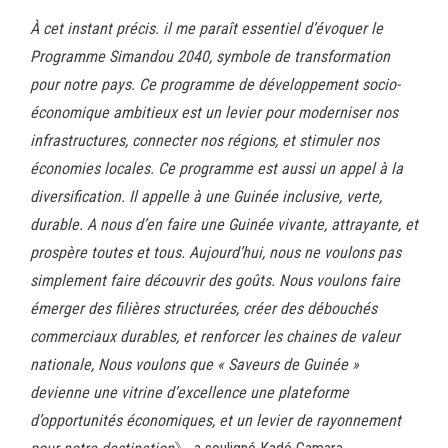
À cet instant précis. il me paraît essentiel d’évoquer le
Programme Simandou 2040, symbole de transformation
pour notre pays. Ce programme de développement socio-
économique ambitieux est un levier pour moderniser nos
infrastructures, connecter nos régions, et stimuler nos
économies locales. Ce programme est aussi un appel à la
diversification. Il appelle à une Guinée inclusive, verte,
durable. A nous d’en faire une Guinée vivante, attrayante, et
prospère toutes et tous. Aujourd’hui, nous ne voulons pas
simplement faire découvrir des goûts. Nous voulons faire
émerger des filières structurées, créer des débouchés
commerciaux durables, et renforcer les chaines de valeur
nationale, Nous voulons que « Saveurs de Guinée »
devienne une vitrine d’excellence une plateforme
d’opportunités économiques, et un levier de rayonnement