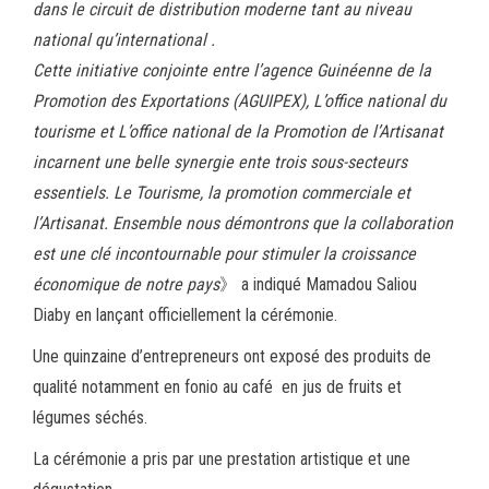
dans le circuit de distribution moderne tant au niveau
national qu’international .
Cette initiative conjointe entre l’agence Guinéenne de la
Promotion des Exportations (AGUIPEX), L’office national du
tourisme et L’office national de la Promotion de l’Artisanat
incarnent une belle synergie ente trois sous-secteurs
essentiels. Le Tourisme, la promotion commerciale et
l’Artisanat. Ensemble nous démontrons que la collaboration
est une clé incontournable pour stimuler la croissance
économique de notre pays
》 a indiqué Mamadou Saliou
Diaby en lançant officiellement la cérémonie.
Une quinzaine d’entrepreneurs ont exposé des produits de
qualité notamment en fonio au café en jus de fruits et
légumes séchés.
La cérémonie a pris par une prestation artistique et une