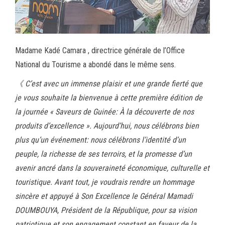
Madame Kadé Camara , directrice générale de l’Office
National du Tourisme a abondé dans le même sens.
《 C’est avec un immense plaisir et une grande fierté que
je vous souhaite la bienvenue à cette première édition de
la journée « Saveurs de Guinée: À la découverte de nos
produits d’excellence ». Aujourd’hui, nous célébrons bien
plus qu’un événement: nous célébrons l’identité d’un
peuple, la richesse de ses terroirs, et la promesse d’un
avenir ancré dans la souveraineté économique, culturelle et
touristique.
Avant tout, je voudrais rendre un hommage
sincère et appuyé à Son Excellence le Général Mamadi
DOUMBOUYA, Président de la République, pour sa vision
patriotique et son engagement constant en faveur de la