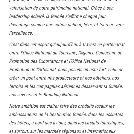
valorisation de notre patrimoine national. Grâce à son
leadership éclairé, la Guinée s’affirme chaque jour
davantage comme une nation debout, fière, et tournée vers
l’excellence.
C’est dans cet esprit qu’aujourd’hui, à travers ce partenariat
entre l’Office National du Tourisme, l’Agence Guinéenne de
Promotion des Exportations et l’Office National de
Promotion de l’Artisanat, nous posons un acte fort: celui de
créer un pont entre nos producteurs et nos hôteliers, nos
ferroirs et les compagnies aériennes desservant la Guinée,
nos saveurs et le Branding National.
Notre ambition est claire: faire des produits locaux les
ambassadeurs de la Destination Guinée, dans les assiettes
des hôtels, à bord des avions, dans les circuits touristiques,
et surtout, sur les marchés régionaux et internationaux