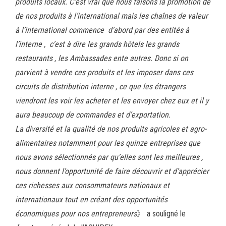
produits locaux. C’est vrai que nous faisons la promotion de
de nos produits à l’international mais les chaînes de valeur
à l’international commence d’abord par des entités à
l’interne , c’est à dire les grands hôtels les grands
restaurants , les Ambassades ente autres. Donc si on
parvient à vendre ces produits et les imposer dans ces
circuits de distribution interne , ce que les étrangers
viendront les voir les acheter et les envoyer chez eux et il y
aura beaucoup de commandes et d’exportation.
La diversité et la qualité de nos produits agricoles et agro-
alimentaires notamment pour les quinze entreprises que
nous avons sélectionnés par qu’elles sont les meilleures ,
nous donnent l’opportunité de faire découvrir et d’apprécier
ces richesses aux consommateurs nationaux et
internationaux tout en créant des opportunités
économiques pour nos entrepreneurs
》 a souligné le