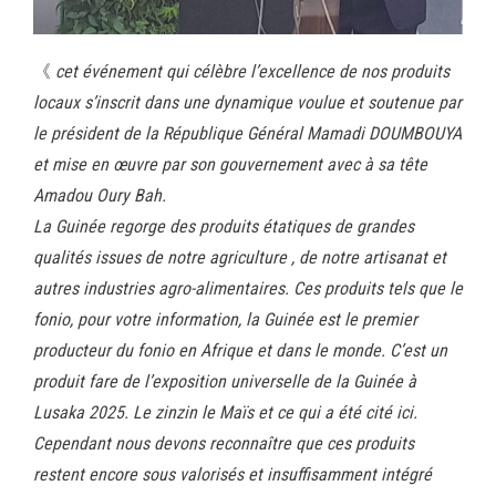
《
cet événement qui célèbre l’excellence de nos produits
locaux s’inscrit dans une dynamique voulue et soutenue par
le président de la République Général Mamadi DOUMBOUYA
et mise en œuvre par son gouvernement avec à sa tête
Amadou Oury Bah.
La Guinée regorge des produits étatiques de grandes
qualités issues de notre agriculture , de notre artisanat et
autres industries agro-alimentaires. Ces produits tels que le
fonio, pour votre information, la Guinée est le premier
producteur du fonio en Afrique et dans le monde. C’est un
produit fare de l’exposition universelle de la Guinée à
Lusaka 2025. Le zinzin le Maïs et ce qui a été cité ici.
Cependant nous devons reconnaître que ces produits
restent encore sous valorisés et insuffisamment intégré