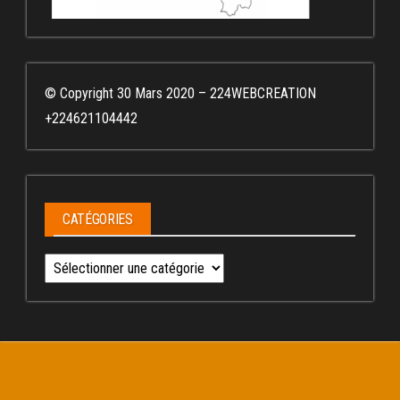
© Copyright 30 Mars 2020 – 224WEBCREATION
+224621104442
CATÉGORIES
Catégories