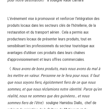
pour notre destination
》 a souligné Kadé Camara
L’événement vise à promouvoir et renforcer l’intégration des
produits locaux dans les secteurs clés de l’hôtellerie, de la
restauration et du transport aérien . Cela a permis aux
producteurs locaux de présenter leurs produits, tout en
sensibilisant les professionnels du secteur touristique aux
avantages d’utiliser ces produits dans leurs chaînes
d’approvisionnement et leurs offres commerciales.
《
Nous avons de bons produits, mais nous avons du mal à
les mettre en valeur. Personne ne le fera pour nous. Il faut
que nous soyons fiers, égoïstement fiers de ce que nous
sommes, et que nous réclamions notre identité. Parce qu’en
réalité, nous ne sommes que des guinéens… et nous
sommes fiers de l’être
》souligne Hamidou Diallo, chef de