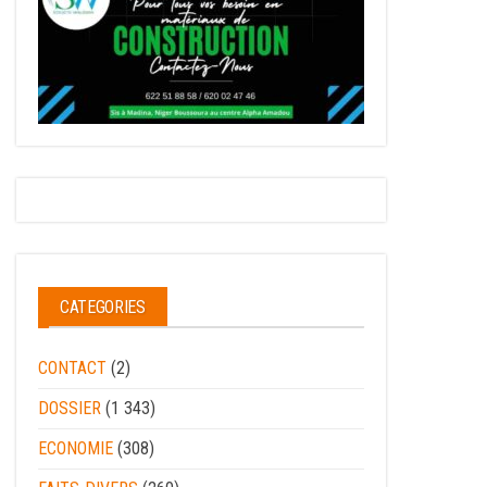
CATEGORIES
CONTACT
(2)
DOSSIER
(1 343)
ECONOMIE
(308)