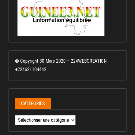
© Copyright 30 Mars 2020 – 224WEBCREATION
+224621104442
CATÉGORIES
Catégories