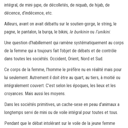
intégral, de mini-jupe, de décolletés, de niquab, de hijab, de
décence, d’indécence, etc.
Ailleurs, avant on avait débattu sur le soutien-gorge, le string, le
pagne, le pantalon, la burqa, le bikini,
le
burkinin
ou
l’unikini
.
Une question d’habillement qui ramène systématiquement au corps
de la femme qui a toujours fait l’objet de débats et de contrôle
dans toutes les sociétés. Occident, Orient, Nord et Sud.
Ce corps de la femme, l’homme le préfère nu en réalité mais pour
lui seulement. Autrement il doit être au quart, au tiers, à moitié ou
intégralement couvert. C’est selon les époques, les lieux et les
croyances. Mais aussi les moyens.
Dans les sociétés primitives, un cache-sexe en peau d’animaux a
longtemps servi de mini ou de voile intégral pour toutes et tous.
Pendant que le débat intolérant sur le voile de la jeune femme