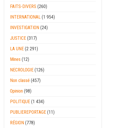
FAITS-DIVERS
(260)
INTERNATIONAL
(1 954)
INVESTIGATION
(24)
JUSTICE
(317)
LA UNE
(2 291)
Mines
(12)
NECROLOGIE
(126)
Non classé
(457)
Opinion
(98)
POLITIQUE
(1 434)
PUBLIEREPORTAGE
(11)
RÉGION
(778)