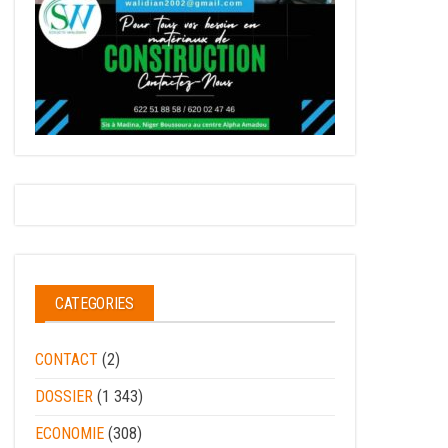
CATEGORIES
CONTACT
(2)
DOSSIER
(1 343)
ECONOMIE
(308)