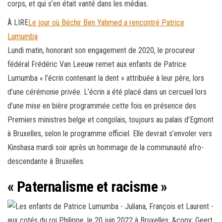
corps, et qui s’en était vanté dans les médias.
À LIRE
Le jour où Béchir Ben Yahmed a rencontré Patrice
Lumumba
Lundi matin, honorant son engagement de 2020, le procureur
fédéral Frédéric Van Leeuw remet aux enfants de Patrice
Lumumba « l’écrin contenant la dent » attribuée à leur père, lors
d’une cérémonie privée. L’écrin a été placé dans un cercueil lors
d’une mise en bière programmée cette fois en présence des
Premiers ministres belge et congolais, toujours au palais d’Egmont
à Bruxelles, selon le programme officiel. Elle devrait s’envoler vers
Kinshasa mardi soir après un hommage de la communauté afro-
descendante à Bruxelles.
« Paternalisme et racisme »