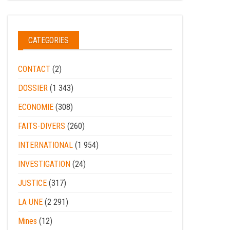
CATEGORIES
CONTACT
(2)
DOSSIER
(1 343)
ECONOMIE
(308)
FAITS-DIVERS
(260)
INTERNATIONAL
(1 954)
INVESTIGATION
(24)
JUSTICE
(317)
LA UNE
(2 291)
Mines
(12)