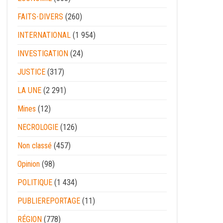
FAITS-DIVERS
(260)
INTERNATIONAL
(1 954)
INVESTIGATION
(24)
JUSTICE
(317)
LA UNE
(2 291)
Mines
(12)
NECROLOGIE
(126)
Non classé
(457)
Opinion
(98)
POLITIQUE
(1 434)
PUBLIEREPORTAGE
(11)
RÉGION
(778)