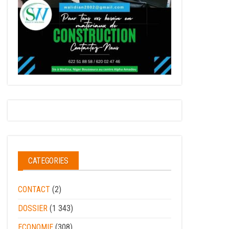
CATEGORIES
CONTACT
(2)
DOSSIER
(1 343)
ECONOMIE
(308)