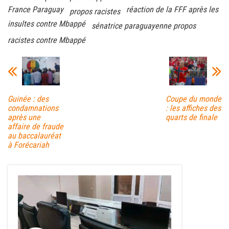
France Paraguay
réaction de la FFF après les
propos racistes
insultes contre Mbappé
sénatrice paraguayenne propos
racistes contre Mbappé
Guinée : des
Coupe du monde
condamnations
: les affiches des
après une
quarts de finale
affaire de fraude
au baccalauréat
à Forécariah