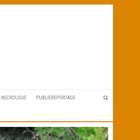
NECROLOGIE
PUBLIEREPORTAGE