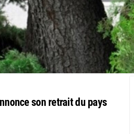
nnonce son retrait du pays