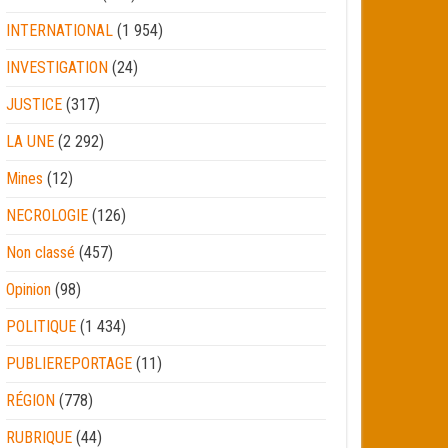
INTERNATIONAL
(1 954)
INVESTIGATION
(24)
JUSTICE
(317)
LA UNE
(2 292)
Mines
(12)
NECROLOGIE
(126)
Non classé
(457)
Opinion
(98)
POLITIQUE
(1 434)
PUBLIEREPORTAGE
(11)
RÉGION
(778)
RUBRIQUE
(44)