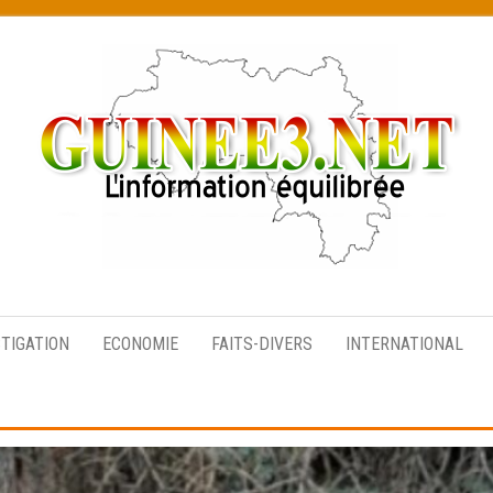
L’information
équilibrée
STIGATION
ECONOMIE
FAITS-DIVERS
INTERNATIONAL