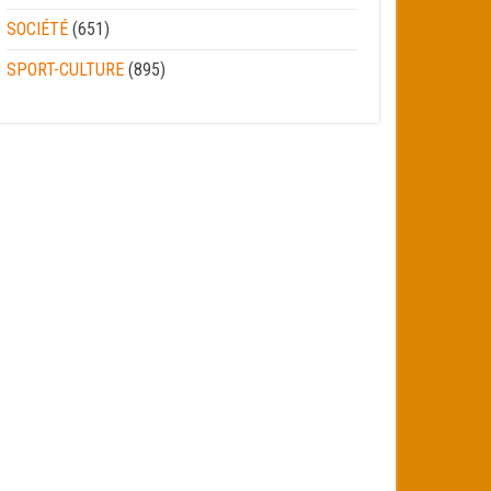
SOCIÉTÉ
(651)
SPORT-CULTURE
(895)