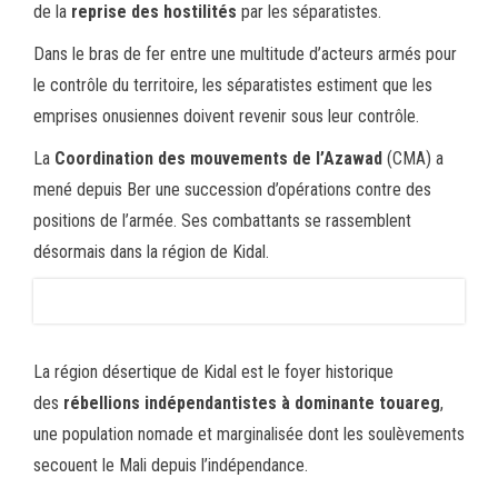
de la
reprise des hostilités
par les séparatistes.
Dans le bras de fer entre une multitude d’acteurs armés pour
le contrôle du territoire, les séparatistes estiment que les
emprises onusiennes doivent revenir sous leur contrôle.
La
Coordination des mouvements de l’Azawad
(CMA) a
mené depuis Ber une succession d’opérations contre des
positions de l’armée. Ses combattants se rassemblent
désormais dans la région de Kidal.
La région désertique de Kidal est le foyer historique
des
rébellions indépendantistes à dominante touareg
,
une population nomade et marginalisée dont les soulèvements
secouent le Mali depuis l’indépendance.