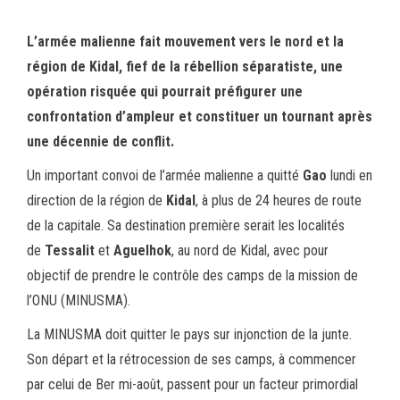
L’armée malienne fait mouvement vers le nord et la
région de Kidal, fief de la rébellion séparatiste, une
opération risquée qui pourrait préfigurer une
confrontation d’ampleur et constituer un tournant après
une décennie de conflit.
Un important convoi de l’armée malienne a quitté
Gao
lundi en
direction de la région de
Kidal
, à plus de 24 heures de route
de la capitale. Sa destination première serait les localités
de
Tessalit
et
Aguelhok
, au nord de Kidal, avec pour
objectif de prendre le contrôle des camps de la mission de
l’ONU (MINUSMA).
La MINUSMA doit quitter le pays sur injonction de la junte.
Son départ et la rétrocession de ses camps, à commencer
par celui de Ber mi-août, passent pour un facteur primordial