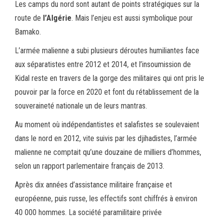
Les camps du nord sont autant de points stratégiques sur la
route de
l’Algérie
. Mais l’enjeu est aussi symbolique pour
Bamako.
L’armée malienne a subi plusieurs déroutes humiliantes face
aux séparatistes entre 2012 et 2014, et l’insoumission de
Kidal reste en travers de la gorge des militaires qui ont pris le
pouvoir par la force en 2020 et font du rétablissement de la
souveraineté nationale un de leurs mantras.
Au moment où indépendantistes et salafistes se soulevaient
dans le nord en 2012, vite suivis par les djihadistes, l’armée
malienne ne comptait qu’une douzaine de milliers d’hommes,
selon un rapport parlementaire français de 2013.
Après dix années d’assistance militaire française et
européenne, puis russe, les effectifs sont chiffrés à environ
40 000 hommes. La société paramilitaire privée