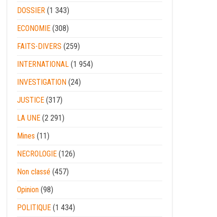
DOSSIER
(1 343)
ECONOMIE
(308)
FAITS-DIVERS
(259)
INTERNATIONAL
(1 954)
INVESTIGATION
(24)
JUSTICE
(317)
LA UNE
(2 291)
Mines
(11)
NECROLOGIE
(126)
Non classé
(457)
Opinion
(98)
POLITIQUE
(1 434)