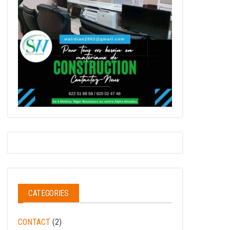
CATEGORIES
CONTACT
(2)