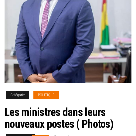
Catégorie
POLITIQUE
Les ministres dans leurs
nouveaux postes ( Photos)