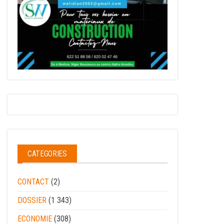
CATEGORIES
CONTACT
(2)
DOSSIER
(1 343)
ECONOMIE
(308)