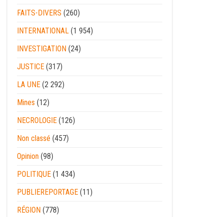
FAITS-DIVERS
(260)
INTERNATIONAL
(1 954)
INVESTIGATION
(24)
JUSTICE
(317)
LA UNE
(2 292)
Mines
(12)
NECROLOGIE
(126)
Non classé
(457)
Opinion
(98)
POLITIQUE
(1 434)
PUBLIEREPORTAGE
(11)
RÉGION
(778)