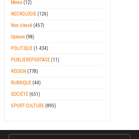
Mines
(12)
NECROLOGIE
(126)
Non classé
(457)
Opinion
(98)
POLITIQUE
(1 434)
PUBLIEREPORTAGE
(11)
RÉGION
(778)
RUBRIQUE
(44)
SOCIÉTÉ
(651)
SPORT-CULTURE
(895)