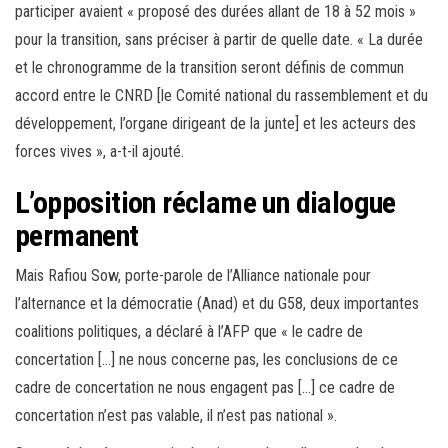
participer avaient « proposé des durées allant de 18 à 52 mois »
pour la transition, sans préciser à partir de quelle date. « La durée
et le chronogramme de la transition seront définis de commun
accord entre le CNRD [le Comité national du rassemblement et du
développement, l’organe dirigeant de la junte] et les acteurs des
forces vives », a-t-il ajouté.
L’opposition réclame un dialogue
permanent
Mais Rafiou Sow, porte-parole de l’Alliance nationale pour
l’alternance et la démocratie (Anad) et du G58, deux importantes
coalitions politiques, a déclaré à l’AFP que « le cadre de
concertation […] ne nous concerne pas, les conclusions de ce
cadre de concertation ne nous engagent pas […] ce cadre de
concertation n’est pas valable, il n’est pas national ».