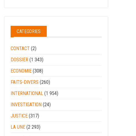
CATEGORIES
CONTACT
(2)
DOSSIER
(1 343)
ECONOMIE
(308)
FAITS-DIVERS
(260)
INTERNATIONAL
(1 954)
INVESTIGATION
(24)
JUSTICE
(317)
LA UNE
(2 293)