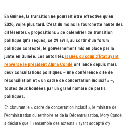
En Guinée, la transition ne pourrait être effective qu’en
2026, voire plus tard. C’est du moins la fourchette haute des
différentes « propositions » de calendrier de transition
politique qu’a reçues, ce 29 avril, au sortir d’un forum
politique contesté, le gouvernement mis en place par la
junte en Guinée. Les autorités
issues du coup d’État ayant
renversé le président Alpha Condé
ont lancé depuis mars
deux consultations politiques – une conférence dite de
réconciliation et « un cadre de concertation inclusif » –,
toutes deux boudées par un grand nombre de partis
politiques.
En clôturant le « cadre de concertation inclusif », le ministre de
l’Administration du territoire et de la Décentralisation, Mory Condé,
a déclaré que l’ »ensemble des acteurs » ayant accepté d’y