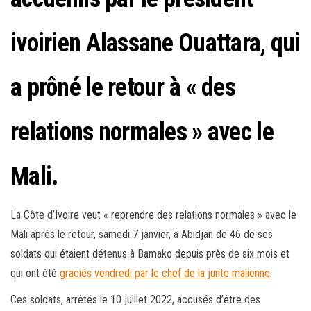
ivoirien Alassane Ouattara, qui
a prôné le retour à « des
relations normales » avec le
Mali.
La Côte d’Ivoire veut « reprendre des relations normales » avec le
Mali après le retour, samedi 7 janvier, à Abidjan de 46 de ses
soldats qui étaient détenus à Bamako depuis près de six mois et
qui ont été
graciés vendredi par le chef de la junte malienne
.
Ces soldats, arrêtés le 10 juillet 2022, accusés d’être des