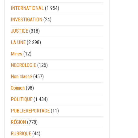
INTERNATIONAL
(1 954)
INVESTIGATION
(24)
JUSTICE
(318)
LA UNE
(2 298)
Mines
(12)
NECROLOGIE
(126)
Non classé
(457)
Opinion
(98)
POLITIQUE
(1 434)
PUBLIEREPORTAGE
(11)
RÉGION
(778)
RUBRIQUE
(44)