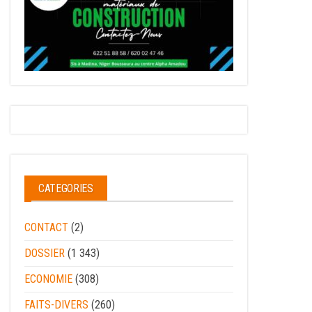
CATEGORIES
CONTACT
(2)
DOSSIER
(1 343)
ECONOMIE
(308)
FAITS-DIVERS
(260)