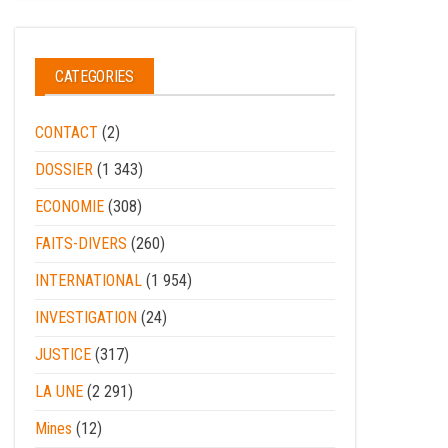
CATEGORIES
CONTACT
(2)
DOSSIER
(1 343)
ECONOMIE
(308)
FAITS-DIVERS
(260)
INTERNATIONAL
(1 954)
INVESTIGATION
(24)
JUSTICE
(317)
LA UNE
(2 291)
Mines
(12)