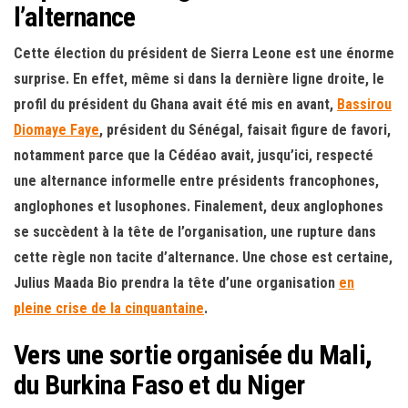
l’alternance
Cette élection du président de Sierra Leone est une énorme
surprise. En effet, même si dans la dernière ligne droite, le
profil du président du Ghana avait été mis en avant,
Bassirou
Diomaye Faye
, président du Sénégal, faisait figure de favori,
notamment parce que la Cédéao avait, jusqu’ici, respecté
une alternance informelle entre présidents francophones,
anglophones et lusophones. Finalement, deux anglophones
se succèdent à la tête de l’organisation, une rupture dans
cette règle non tacite d’alternance. Une chose est certaine,
Julius Maada Bio prendra la tête d’une organisation
en
pleine crise de la cinquantaine
.
Vers une sortie organisée du Mali,
du Burkina Faso et du Niger