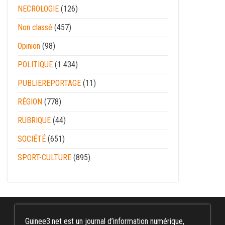
NECROLOGIE
(126)
Non classé
(457)
Opinion
(98)
POLITIQUE
(1 434)
PUBLIEREPORTAGE
(11)
RÉGION
(778)
RUBRIQUE
(44)
SOCIÉTÉ
(651)
SPORT-CULTURE
(895)
Guinee3.net est un journal d’information numérique,