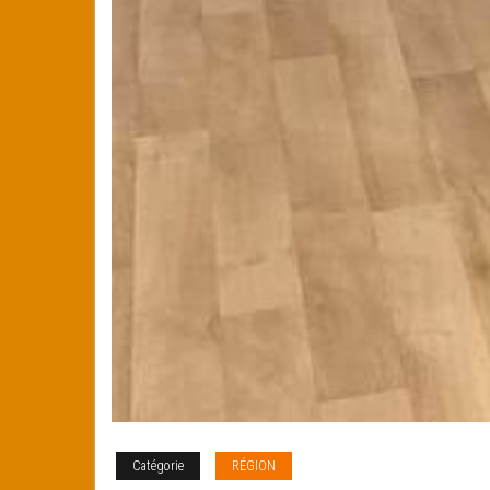
Catégorie
RÉGION