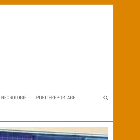
NECROLOGIE
PUBLIEREPORTAGE