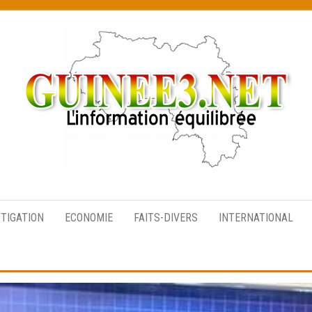
L’information
équilibrée
STIGATION
ECONOMIE
FAITS-DIVERS
INTERNATIONAL