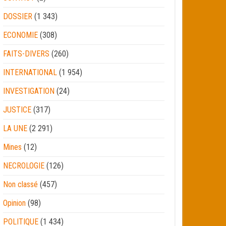
DOSSIER
(1 343)
ECONOMIE
(308)
FAITS-DIVERS
(260)
INTERNATIONAL
(1 954)
INVESTIGATION
(24)
JUSTICE
(317)
LA UNE
(2 291)
Mines
(12)
NECROLOGIE
(126)
Non classé
(457)
Opinion
(98)
POLITIQUE
(1 434)