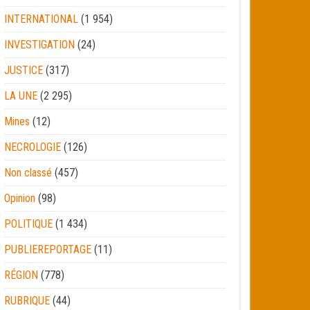
INTERNATIONAL
(1 954)
INVESTIGATION
(24)
JUSTICE
(317)
LA UNE
(2 295)
Mines
(12)
NECROLOGIE
(126)
Non classé
(457)
Opinion
(98)
POLITIQUE
(1 434)
PUBLIEREPORTAGE
(11)
RÉGION
(778)
RUBRIQUE
(44)