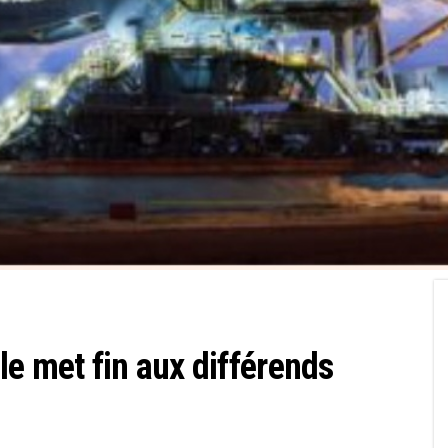
le met fin aux différends