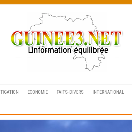
L’information
équilibrée
STIGATION
ECONOMIE
FAITS-DIVERS
INTERNATIONAL