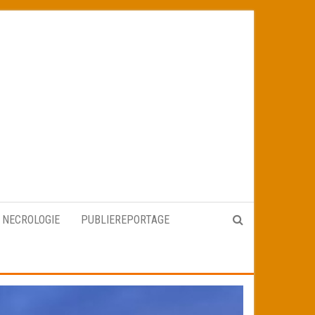
NECROLOGIE
PUBLIEREPORTAGE