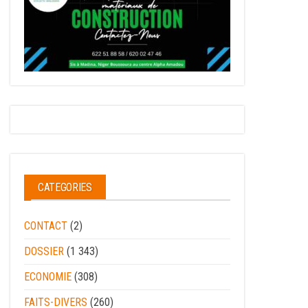
CATEGORIES
CONTACT
(2)
DOSSIER
(1 343)
ECONOMIE
(308)
FAITS-DIVERS
(260)