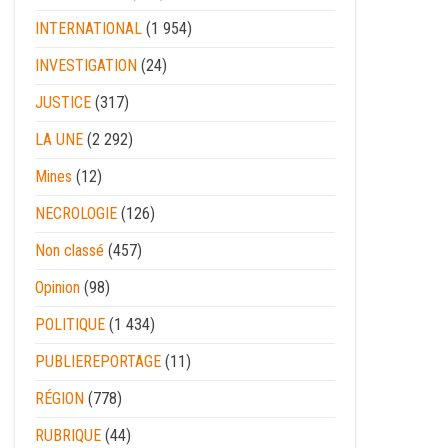
INTERNATIONAL
(1 954)
INVESTIGATION
(24)
JUSTICE
(317)
LA UNE
(2 292)
Mines
(12)
NECROLOGIE
(126)
Non classé
(457)
Opinion
(98)
POLITIQUE
(1 434)
PUBLIEREPORTAGE
(11)
RÉGION
(778)
RUBRIQUE
(44)