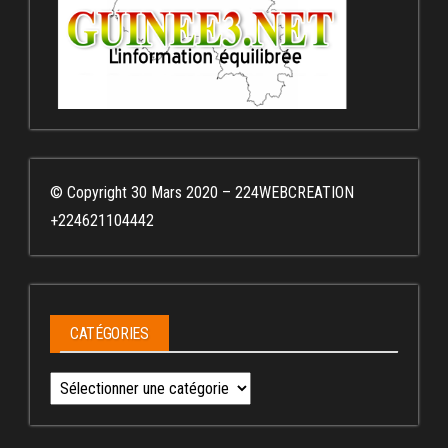
© Copyright 30 Mars 2020 – 224WEBCREATION
+224621104442
CATÉGORIES
Catégories